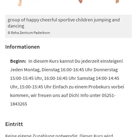
group of happy cheerful sportive children jumping and
dancing
© Reha Zentrum Paderborn
Informationen
In diesem Kurs kannst Du jederzeit einsteigen!
Jeden Montag, Dienstag 16:00-16:45 Uhr Donnerstag
15:00-15:45 Uhr, 16:00-16:45 Uhr Samstag 14:00-14:45
Uhr, 15:00-15:45 Uhr Einfach zu einem Probekurs vorbei
kommen, wir freuen uns auf Dich! Info unter 05251-
1843265
Eintritt
Keine eigene Zuzahlung notwendig. Dieser Kurs wird