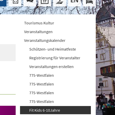
Tourismus Kultur
Veranstaltungen
Veranstaltungskalender
Schützen- und Heimatfeste
Registrierung für Veranstalter
Veranstaltungen erstellen
775-Westfalen
775-Westfalen
775-Westfalen
775-Westfalen
Fit Kids 6-10Jahre