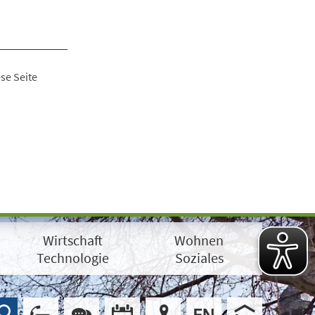
se Seite
Wirtschaft
Wohnen
Technologie
Soziales