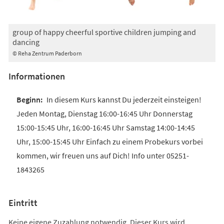
group of happy cheerful sportive children jumping and
dancing
© Reha Zentrum Paderborn
Informationen
In diesem Kurs kannst Du jederzeit einsteigen!
Jeden Montag, Dienstag 16:00-16:45 Uhr Donnerstag
15:00-15:45 Uhr, 16:00-16:45 Uhr Samstag 14:00-14:45
Uhr, 15:00-15:45 Uhr Einfach zu einem Probekurs vorbei
kommen, wir freuen uns auf Dich! Info unter 05251-
1843265
Eintritt
Keine eigene Zuzahlung notwendig. Dieser Kurs wird