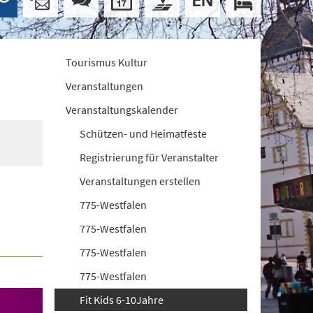
Tourismus Kultur
Veranstaltungen
Veranstaltungskalender
Schützen- und Heimatfeste
Registrierung für Veranstalter
Veranstaltungen erstellen
775-Westfalen
775-Westfalen
775-Westfalen
775-Westfalen
Fit Kids 6-10Jahre