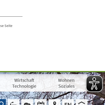
se Seite
Wirtschaft
Wohnen
Technologie
Soziales