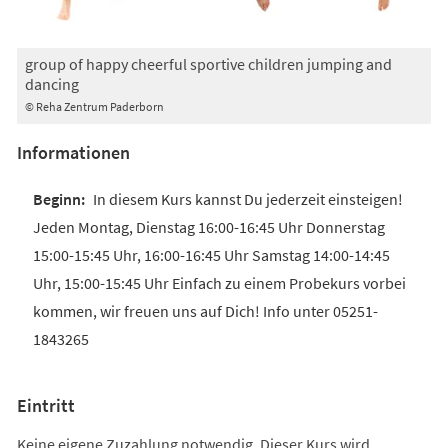
group of happy cheerful sportive children jumping and
dancing
© Reha Zentrum Paderborn
Informationen
In diesem Kurs kannst Du jederzeit einsteigen!
Jeden Montag, Dienstag 16:00-16:45 Uhr Donnerstag
15:00-15:45 Uhr, 16:00-16:45 Uhr Samstag 14:00-14:45
Uhr, 15:00-15:45 Uhr Einfach zu einem Probekurs vorbei
kommen, wir freuen uns auf Dich! Info unter 05251-
1843265
Eintritt
Keine eigene Zuzahlung notwendig. Dieser Kurs wird