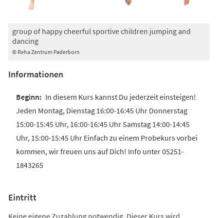
group of happy cheerful sportive children jumping and
dancing
© Reha Zentrum Paderborn
Informationen
In diesem Kurs kannst Du jederzeit einsteigen!
Jeden Montag, Dienstag 16:00-16:45 Uhr Donnerstag
15:00-15:45 Uhr, 16:00-16:45 Uhr Samstag 14:00-14:45
Uhr, 15:00-15:45 Uhr Einfach zu einem Probekurs vorbei
kommen, wir freuen uns auf Dich! Info unter 05251-
1843265
Eintritt
Keine eigene Zuzahlung notwendig. Dieser Kurs wird