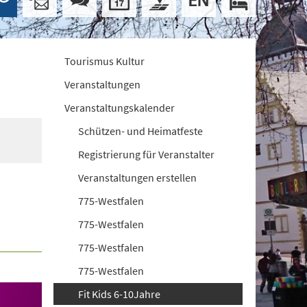
Tourismus Kultur
Veranstaltungen
Veranstaltungskalender
Schützen- und Heimatfeste
Registrierung für Veranstalter
Veranstaltungen erstellen
775-Westfalen
775-Westfalen
775-Westfalen
775-Westfalen
Fit Kids 6-10Jahre