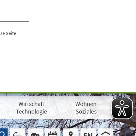
se Seite
Wirtschaft
Wohnen
Technologie
Soziales