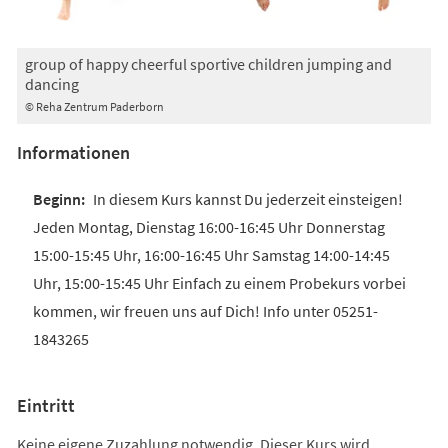
group of happy cheerful sportive children jumping and
dancing
© Reha Zentrum Paderborn
Informationen
In diesem Kurs kannst Du jederzeit einsteigen!
Jeden Montag, Dienstag 16:00-16:45 Uhr Donnerstag
15:00-15:45 Uhr, 16:00-16:45 Uhr Samstag 14:00-14:45
Uhr, 15:00-15:45 Uhr Einfach zu einem Probekurs vorbei
kommen, wir freuen uns auf Dich! Info unter 05251-
1843265
Eintritt
Keine eigene Zuzahlung notwendig. Dieser Kurs wird