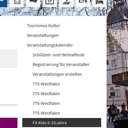
Tourismus Kultur
Veranstaltungen
Veranstaltungskalender
Schützen- und Heimatfeste
Registrierung für Veranstalter
Veranstaltungen erstellen
775-Westfalen
775-Westfalen
775-Westfalen
775-Westfalen
Fit Kids 6-10Jahre