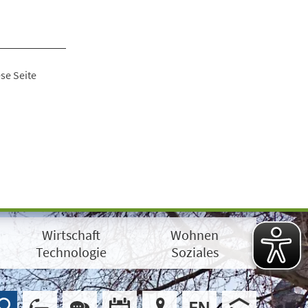
se Seite
Wirtschaft
Wohnen
Technologie
Soziales