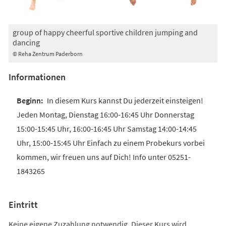
group of happy cheerful sportive children jumping and
dancing
© Reha Zentrum Paderborn
Informationen
In diesem Kurs kannst Du jederzeit einsteigen!
Jeden Montag, Dienstag 16:00-16:45 Uhr Donnerstag
15:00-15:45 Uhr, 16:00-16:45 Uhr Samstag 14:00-14:45
Uhr, 15:00-15:45 Uhr Einfach zu einem Probekurs vorbei
kommen, wir freuen uns auf Dich! Info unter 05251-
1843265
Eintritt
Keine eigene Zuzahlung notwendig. Dieser Kurs wird