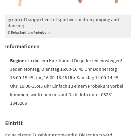
group of happy cheerful sportive children jumping and
dancing
© Reha Zentrum Paderborn
Informationen
In diesem Kurs kannst Du jederzeit einsteigen!
Jeden Montag, Dienstag 16:00-16:45 Uhr Donnerstag
15:00-15:45 Uhr, 16:00-16:45 Uhr Samstag 14:00-14:45
Uhr, 15:00-15:45 Uhr Einfach zu einem Probekurs vorbei
kommen, wir freuen uns auf Dich! Info unter 05251-
1843265
Eintritt
Keine eigene Zuzahlung notwendig. Dieser Kurs wird