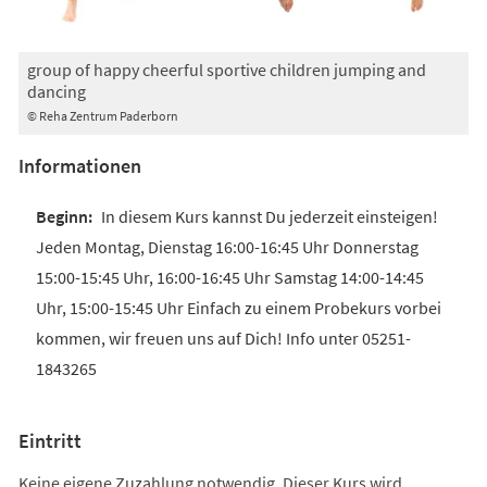
group of happy cheerful sportive children jumping and
dancing
© Reha Zentrum Paderborn
Informationen
In diesem Kurs kannst Du jederzeit einsteigen!
Jeden Montag, Dienstag 16:00-16:45 Uhr Donnerstag
15:00-15:45 Uhr, 16:00-16:45 Uhr Samstag 14:00-14:45
Uhr, 15:00-15:45 Uhr Einfach zu einem Probekurs vorbei
kommen, wir freuen uns auf Dich! Info unter 05251-
1843265
Eintritt
Keine eigene Zuzahlung notwendig. Dieser Kurs wird