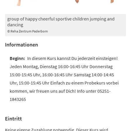
group of happy cheerful sportive children jumping and
dancing
© Reha Zentrum Paderborn
Informationen
In diesem Kurs kannst Du jederzeit einsteigen!
Jeden Montag, Dienstag 16:00-16:45 Uhr Donnerstag
15:00-15:45 Uhr, 16:00-16:45 Uhr Samstag 14:00-14:45
Uhr, 15:00-15:45 Uhr Einfach zu einem Probekurs vorbei
kommen, wir freuen uns auf Dich! Info unter 05251-
1843265
Eintritt
Keine eigene Zuzahlung notwendig. Dieser Kurs wird