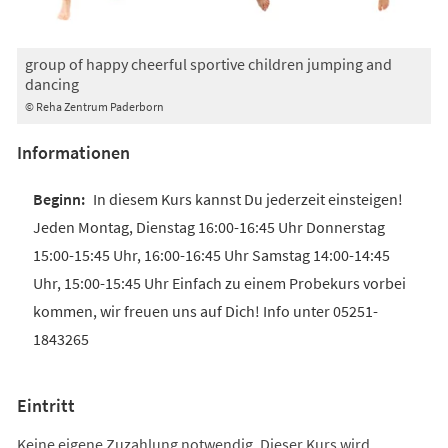
group of happy cheerful sportive children jumping and
dancing
© Reha Zentrum Paderborn
Informationen
In diesem Kurs kannst Du jederzeit einsteigen!
Jeden Montag, Dienstag 16:00-16:45 Uhr Donnerstag
15:00-15:45 Uhr, 16:00-16:45 Uhr Samstag 14:00-14:45
Uhr, 15:00-15:45 Uhr Einfach zu einem Probekurs vorbei
kommen, wir freuen uns auf Dich! Info unter 05251-
1843265
Eintritt
Keine eigene Zuzahlung notwendig. Dieser Kurs wird