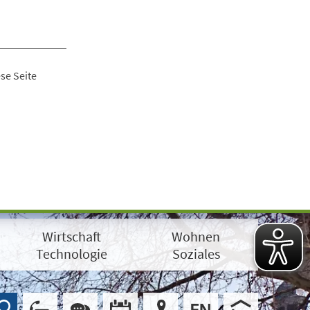
se Seite
Wirtschaft
Wohnen
Technologie
Soziales