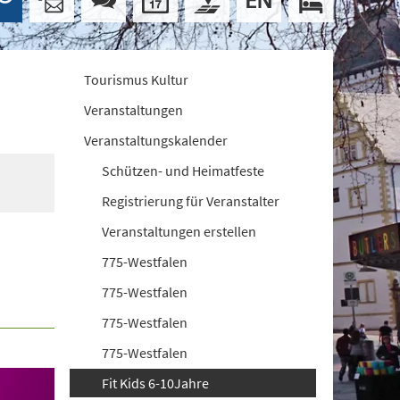
Tourismus Kultur
Veranstaltungen
Veranstaltungskalender
Schützen- und Heimatfeste
Registrierung für Veranstalter
Veranstaltungen erstellen
775-Westfalen
775-Westfalen
775-Westfalen
775-Westfalen
Fit Kids 6-10Jahre