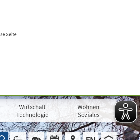
se Seite
Wirtschaft
Wohnen
Technologie
Soziales