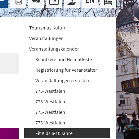
Tourismus Kultur
Veranstaltungen
Veranstaltungskalender
Schützen- und Heimatfeste
Registrierung für Veranstalter
Veranstaltungen erstellen
775-Westfalen
775-Westfalen
775-Westfalen
775-Westfalen
Fit Kids 6-10Jahre