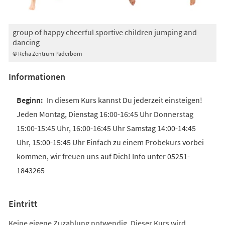
group of happy cheerful sportive children jumping and
dancing
© Reha Zentrum Paderborn
Informationen
In diesem Kurs kannst Du jederzeit einsteigen!
Jeden Montag, Dienstag 16:00-16:45 Uhr Donnerstag
15:00-15:45 Uhr, 16:00-16:45 Uhr Samstag 14:00-14:45
Uhr, 15:00-15:45 Uhr Einfach zu einem Probekurs vorbei
kommen, wir freuen uns auf Dich! Info unter 05251-
1843265
Eintritt
Keine eigene Zuzahlung notwendig. Dieser Kurs wird