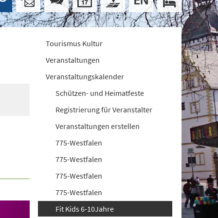
Tourismus Kultur
Veranstaltungen
Veranstaltungskalender
Schützen- und Heimatfeste
Registrierung für Veranstalter
Veranstaltungen erstellen
775-Westfalen
775-Westfalen
775-Westfalen
775-Westfalen
Fit Kids 6-10Jahre