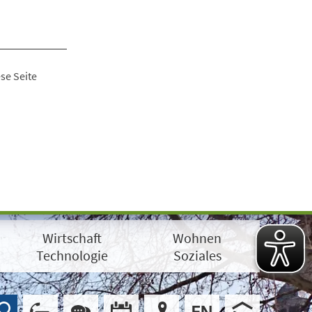
se Seite
Wirtschaft
Wohnen
Technologie
Soziales