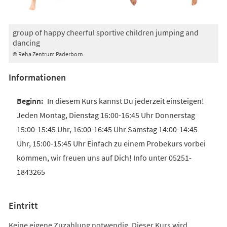
group of happy cheerful sportive children jumping and
dancing
© Reha Zentrum Paderborn
Informationen
In diesem Kurs kannst Du jederzeit einsteigen!
Jeden Montag, Dienstag 16:00-16:45 Uhr Donnerstag
15:00-15:45 Uhr, 16:00-16:45 Uhr Samstag 14:00-14:45
Uhr, 15:00-15:45 Uhr Einfach zu einem Probekurs vorbei
kommen, wir freuen uns auf Dich! Info unter 05251-
1843265
Eintritt
Keine eigene Zuzahlung notwendig. Dieser Kurs wird