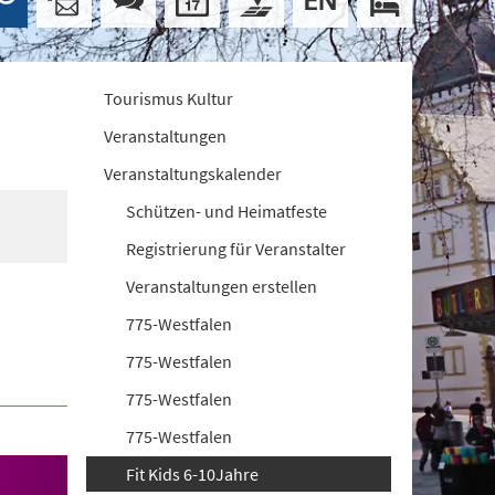
Tourismus Kultur
Veranstaltungen
Veranstaltungskalender
Schützen- und Heimatfeste
Registrierung für Veranstalter
Veranstaltungen erstellen
775-Westfalen
775-Westfalen
775-Westfalen
775-Westfalen
Fit Kids 6-10Jahre