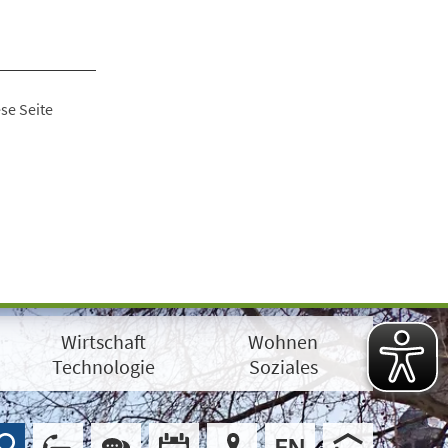
se Seite
Wirtschaft
Wohnen
Technologie
Soziales