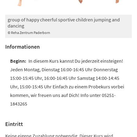
group of happy cheerful sportive children jumping and
dancing
© Reha Zentrum Paderborn
Informationen
In diesem Kurs kannst Du jederzeit einsteigen!
Jeden Montag, Dienstag 16:00-16:45 Uhr Donnerstag
15:00-15:45 Uhr, 16:00-16:45 Uhr Samstag 14:00-14:45
Uhr, 15:00-15:45 Uhr Einfach zu einem Probekurs vorbei
kommen, wir freuen uns auf Dich! Info unter 05251-
1843265
Eintritt
Keine eigene Zuzahlung notwendig. Dieser Kurs wird