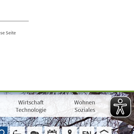
se Seite
Wirtschaft
Wohnen
Technologie
Soziales