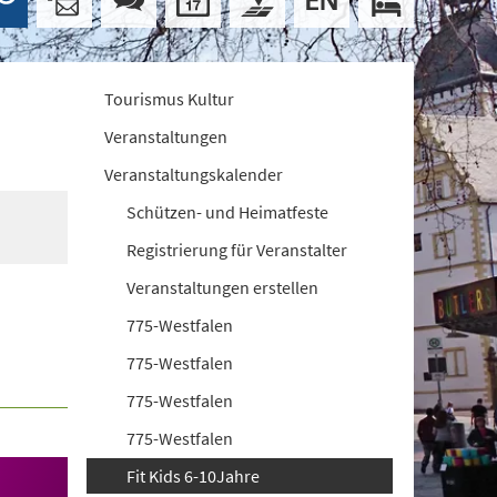
Tourismus Kultur
Veranstaltungen
Veranstaltungskalender
Schützen- und Heimatfeste
Registrierung für Veranstalter
Veranstaltungen erstellen
775-Westfalen
775-Westfalen
775-Westfalen
775-Westfalen
Fit Kids 6-10Jahre