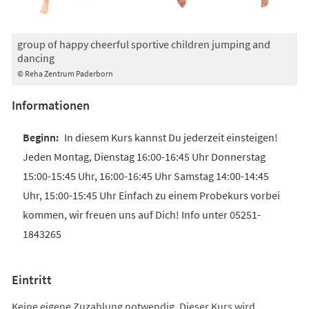
group of happy cheerful sportive children jumping and
dancing
© Reha Zentrum Paderborn
Informationen
In diesem Kurs kannst Du jederzeit einsteigen!
Jeden Montag, Dienstag 16:00-16:45 Uhr Donnerstag
15:00-15:45 Uhr, 16:00-16:45 Uhr Samstag 14:00-14:45
Uhr, 15:00-15:45 Uhr Einfach zu einem Probekurs vorbei
kommen, wir freuen uns auf Dich! Info unter 05251-
1843265
Eintritt
Keine eigene Zuzahlung notwendig. Dieser Kurs wird