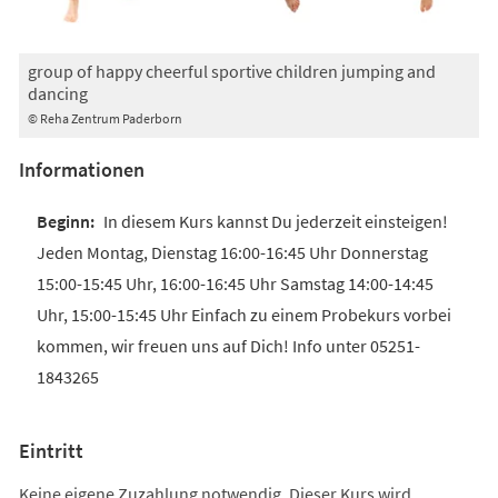
group of happy cheerful sportive children jumping and
dancing
© Reha Zentrum Paderborn
Informationen
In diesem Kurs kannst Du jederzeit einsteigen!
Jeden Montag, Dienstag 16:00-16:45 Uhr Donnerstag
15:00-15:45 Uhr, 16:00-16:45 Uhr Samstag 14:00-14:45
Uhr, 15:00-15:45 Uhr Einfach zu einem Probekurs vorbei
kommen, wir freuen uns auf Dich! Info unter 05251-
1843265
Eintritt
Keine eigene Zuzahlung notwendig. Dieser Kurs wird