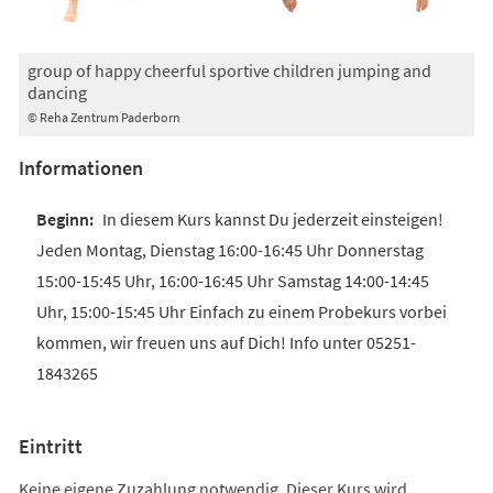
group of happy cheerful sportive children jumping and
dancing
© Reha Zentrum Paderborn
Informationen
In diesem Kurs kannst Du jederzeit einsteigen!
Jeden Montag, Dienstag 16:00-16:45 Uhr Donnerstag
15:00-15:45 Uhr, 16:00-16:45 Uhr Samstag 14:00-14:45
Uhr, 15:00-15:45 Uhr Einfach zu einem Probekurs vorbei
kommen, wir freuen uns auf Dich! Info unter 05251-
1843265
Eintritt
Keine eigene Zuzahlung notwendig. Dieser Kurs wird