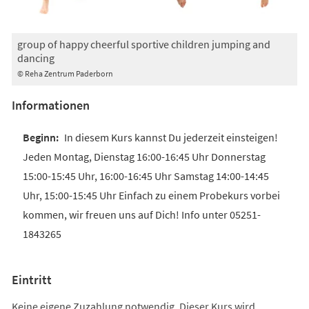
group of happy cheerful sportive children jumping and
dancing
© Reha Zentrum Paderborn
Informationen
In diesem Kurs kannst Du jederzeit einsteigen!
Jeden Montag, Dienstag 16:00-16:45 Uhr Donnerstag
15:00-15:45 Uhr, 16:00-16:45 Uhr Samstag 14:00-14:45
Uhr, 15:00-15:45 Uhr Einfach zu einem Probekurs vorbei
kommen, wir freuen uns auf Dich! Info unter 05251-
1843265
Eintritt
Keine eigene Zuzahlung notwendig. Dieser Kurs wird