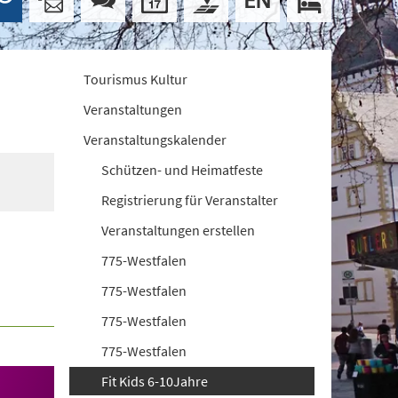
Tourismus Kultur
Veranstaltungen
Veranstaltungskalender
Schützen- und Heimatfeste
Registrierung für Veranstalter
Veranstaltungen erstellen
775-Westfalen
775-Westfalen
775-Westfalen
775-Westfalen
Fit Kids 6-10Jahre