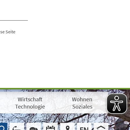
se Seite
Wirtschaft
Wohnen
Technologie
Soziales