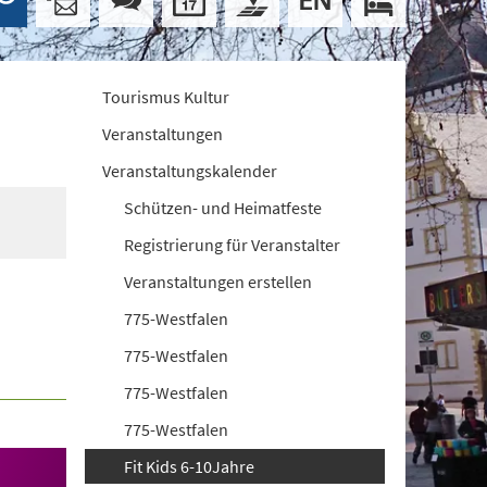
Tourismus Kultur
Veranstaltungen
Veranstaltungskalender
Schützen- und Heimatfeste
Registrierung für Veranstalter
Veranstaltungen erstellen
775-Westfalen
775-Westfalen
775-Westfalen
775-Westfalen
Fit Kids 6-10Jahre