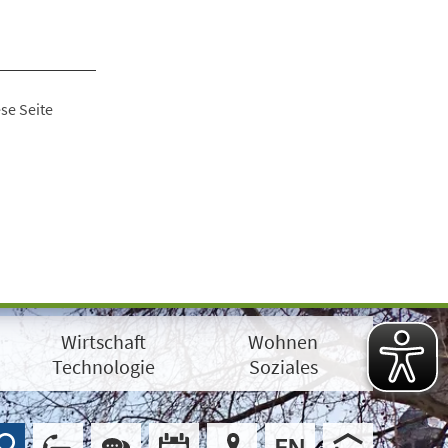
se Seite
Wirtschaft
Wohnen
Technologie
Soziales