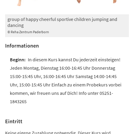
group of happy cheerful sportive children jumping and
dancing
© Reha Zentrum Paderborn
Informationen
In diesem Kurs kannst Du jederzeit einsteigen!
Jeden Montag, Dienstag 16:00-16:45 Uhr Donnerstag
15:00-15:45 Uhr, 16:00-16:45 Uhr Samstag 14:00-14:45
Uhr, 15:00-15:45 Uhr Einfach zu einem Probekurs vorbei
kommen, wir freuen uns auf Dich! Info unter 05251-
1843265
Eintritt
Keine eigene Zuzahlung notwendig. Dieser Kurs wird