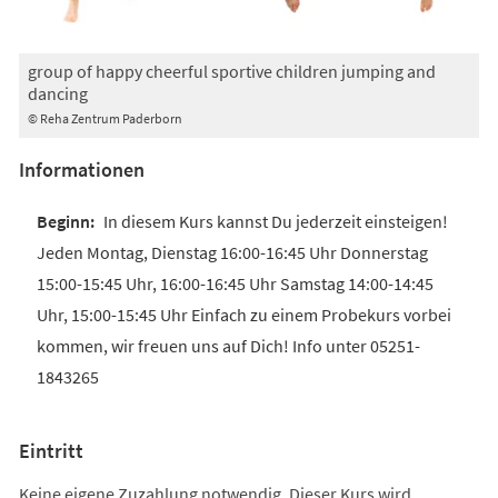
group of happy cheerful sportive children jumping and
dancing
© Reha Zentrum Paderborn
Informationen
In diesem Kurs kannst Du jederzeit einsteigen!
Jeden Montag, Dienstag 16:00-16:45 Uhr Donnerstag
15:00-15:45 Uhr, 16:00-16:45 Uhr Samstag 14:00-14:45
Uhr, 15:00-15:45 Uhr Einfach zu einem Probekurs vorbei
kommen, wir freuen uns auf Dich! Info unter 05251-
1843265
Eintritt
Keine eigene Zuzahlung notwendig. Dieser Kurs wird