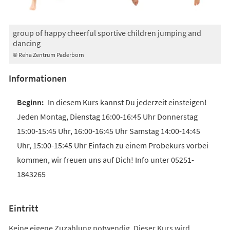
group of happy cheerful sportive children jumping and
dancing
© Reha Zentrum Paderborn
Informationen
In diesem Kurs kannst Du jederzeit einsteigen!
Jeden Montag, Dienstag 16:00-16:45 Uhr Donnerstag
15:00-15:45 Uhr, 16:00-16:45 Uhr Samstag 14:00-14:45
Uhr, 15:00-15:45 Uhr Einfach zu einem Probekurs vorbei
kommen, wir freuen uns auf Dich! Info unter 05251-
1843265
Eintritt
Keine eigene Zuzahlung notwendig. Dieser Kurs wird