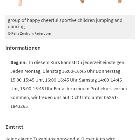
group of happy cheerful sportive children jumping and
dancing
© Reha Zentrum Paderborn
Informationen
In diesem Kurs kannst Du jederzeit einsteigen!
Jeden Montag, Dienstag 16:00-16:45 Uhr Donnerstag
15:00-15:45 Uhr, 16:00-16:45 Uhr Samstag 14:00-14:45
Uhr, 15:00-15:45 Uhr Einfach zu einem Probekurs vorbei
kommen, wir freuen uns auf Dich! Info unter 05251-
1843265
Eintritt
Keine eigene Zuzahlung notwendig. Dieser Kurs wird