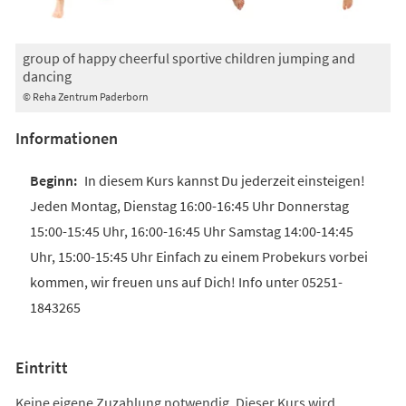
group of happy cheerful sportive children jumping and
dancing
© Reha Zentrum Paderborn
Informationen
In diesem Kurs kannst Du jederzeit einsteigen!
Jeden Montag, Dienstag 16:00-16:45 Uhr Donnerstag
15:00-15:45 Uhr, 16:00-16:45 Uhr Samstag 14:00-14:45
Uhr, 15:00-15:45 Uhr Einfach zu einem Probekurs vorbei
kommen, wir freuen uns auf Dich! Info unter 05251-
1843265
Eintritt
Keine eigene Zuzahlung notwendig. Dieser Kurs wird