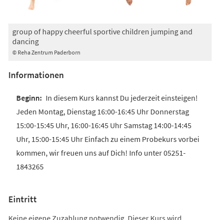
group of happy cheerful sportive children jumping and
dancing
© Reha Zentrum Paderborn
Informationen
In diesem Kurs kannst Du jederzeit einsteigen!
Jeden Montag, Dienstag 16:00-16:45 Uhr Donnerstag
15:00-15:45 Uhr, 16:00-16:45 Uhr Samstag 14:00-14:45
Uhr, 15:00-15:45 Uhr Einfach zu einem Probekurs vorbei
kommen, wir freuen uns auf Dich! Info unter 05251-
1843265
Eintritt
Keine eigene Zuzahlung notwendig. Dieser Kurs wird