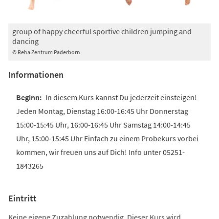
group of happy cheerful sportive children jumping and
dancing
© Reha Zentrum Paderborn
Informationen
In diesem Kurs kannst Du jederzeit einsteigen!
Jeden Montag, Dienstag 16:00-16:45 Uhr Donnerstag
15:00-15:45 Uhr, 16:00-16:45 Uhr Samstag 14:00-14:45
Uhr, 15:00-15:45 Uhr Einfach zu einem Probekurs vorbei
kommen, wir freuen uns auf Dich! Info unter 05251-
1843265
Eintritt
Keine eigene Zuzahlung notwendig. Dieser Kurs wird