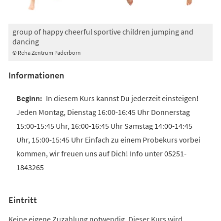
group of happy cheerful sportive children jumping and
dancing
© Reha Zentrum Paderborn
Informationen
In diesem Kurs kannst Du jederzeit einsteigen!
Jeden Montag, Dienstag 16:00-16:45 Uhr Donnerstag
15:00-15:45 Uhr, 16:00-16:45 Uhr Samstag 14:00-14:45
Uhr, 15:00-15:45 Uhr Einfach zu einem Probekurs vorbei
kommen, wir freuen uns auf Dich! Info unter 05251-
1843265
Eintritt
Keine eigene Zuzahlung notwendig. Dieser Kurs wird