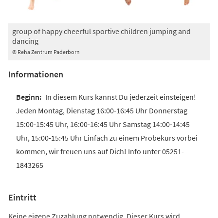
group of happy cheerful sportive children jumping and
dancing
© Reha Zentrum Paderborn
Informationen
In diesem Kurs kannst Du jederzeit einsteigen!
Jeden Montag, Dienstag 16:00-16:45 Uhr Donnerstag
15:00-15:45 Uhr, 16:00-16:45 Uhr Samstag 14:00-14:45
Uhr, 15:00-15:45 Uhr Einfach zu einem Probekurs vorbei
kommen, wir freuen uns auf Dich! Info unter 05251-
1843265
Eintritt
Keine eigene Zuzahlung notwendig. Dieser Kurs wird