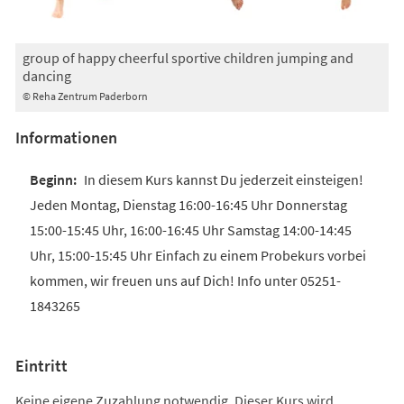
group of happy cheerful sportive children jumping and
dancing
© Reha Zentrum Paderborn
Informationen
In diesem Kurs kannst Du jederzeit einsteigen!
Jeden Montag, Dienstag 16:00-16:45 Uhr Donnerstag
15:00-15:45 Uhr, 16:00-16:45 Uhr Samstag 14:00-14:45
Uhr, 15:00-15:45 Uhr Einfach zu einem Probekurs vorbei
kommen, wir freuen uns auf Dich! Info unter 05251-
1843265
Eintritt
Keine eigene Zuzahlung notwendig. Dieser Kurs wird