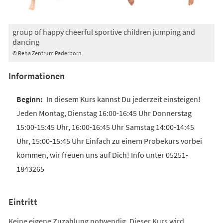
group of happy cheerful sportive children jumping and
dancing
© Reha Zentrum Paderborn
Informationen
In diesem Kurs kannst Du jederzeit einsteigen!
Jeden Montag, Dienstag 16:00-16:45 Uhr Donnerstag
15:00-15:45 Uhr, 16:00-16:45 Uhr Samstag 14:00-14:45
Uhr, 15:00-15:45 Uhr Einfach zu einem Probekurs vorbei
kommen, wir freuen uns auf Dich! Info unter 05251-
1843265
Eintritt
Keine eigene Zuzahlung notwendig. Dieser Kurs wird