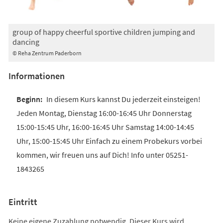
group of happy cheerful sportive children jumping and
dancing
© Reha Zentrum Paderborn
Informationen
In diesem Kurs kannst Du jederzeit einsteigen!
Jeden Montag, Dienstag 16:00-16:45 Uhr Donnerstag
15:00-15:45 Uhr, 16:00-16:45 Uhr Samstag 14:00-14:45
Uhr, 15:00-15:45 Uhr Einfach zu einem Probekurs vorbei
kommen, wir freuen uns auf Dich! Info unter 05251-
1843265
Eintritt
Keine eigene Zuzahlung notwendig. Dieser Kurs wird