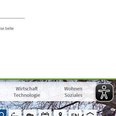
se Seite
Wirtschaft
Wohnen
Technologie
Soziales