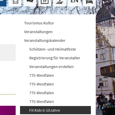
Tourismus Kultur
Veranstaltungen
Veranstaltungskalender
Schützen- und Heimatfeste
Registrierung für Veranstalter
Veranstaltungen erstellen
775-Westfalen
775-Westfalen
775-Westfalen
775-Westfalen
Fit Kids 6-10Jahre