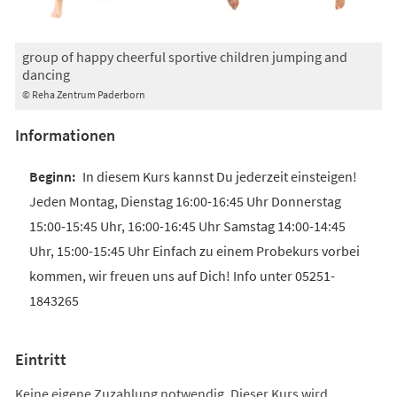
group of happy cheerful sportive children jumping and
dancing
© Reha Zentrum Paderborn
Informationen
In diesem Kurs kannst Du jederzeit einsteigen!
Jeden Montag, Dienstag 16:00-16:45 Uhr Donnerstag
15:00-15:45 Uhr, 16:00-16:45 Uhr Samstag 14:00-14:45
Uhr, 15:00-15:45 Uhr Einfach zu einem Probekurs vorbei
kommen, wir freuen uns auf Dich! Info unter 05251-
1843265
Eintritt
Keine eigene Zuzahlung notwendig. Dieser Kurs wird