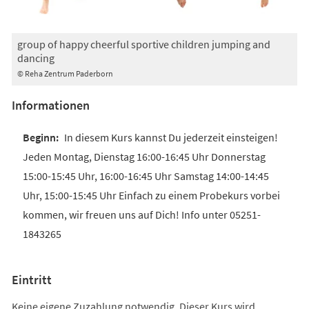
group of happy cheerful sportive children jumping and
dancing
© Reha Zentrum Paderborn
Informationen
In diesem Kurs kannst Du jederzeit einsteigen!
Jeden Montag, Dienstag 16:00-16:45 Uhr Donnerstag
15:00-15:45 Uhr, 16:00-16:45 Uhr Samstag 14:00-14:45
Uhr, 15:00-15:45 Uhr Einfach zu einem Probekurs vorbei
kommen, wir freuen uns auf Dich! Info unter 05251-
1843265
Eintritt
Keine eigene Zuzahlung notwendig. Dieser Kurs wird