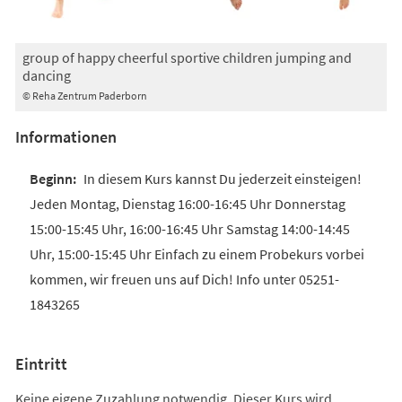
group of happy cheerful sportive children jumping and
dancing
© Reha Zentrum Paderborn
Informationen
In diesem Kurs kannst Du jederzeit einsteigen!
Jeden Montag, Dienstag 16:00-16:45 Uhr Donnerstag
15:00-15:45 Uhr, 16:00-16:45 Uhr Samstag 14:00-14:45
Uhr, 15:00-15:45 Uhr Einfach zu einem Probekurs vorbei
kommen, wir freuen uns auf Dich! Info unter 05251-
1843265
Eintritt
Keine eigene Zuzahlung notwendig. Dieser Kurs wird