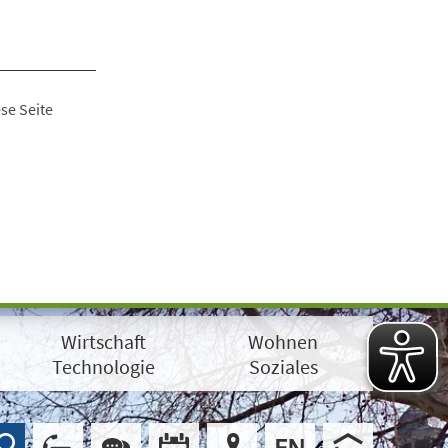
se Seite
Wirtschaft
Wohnen
Technologie
Soziales