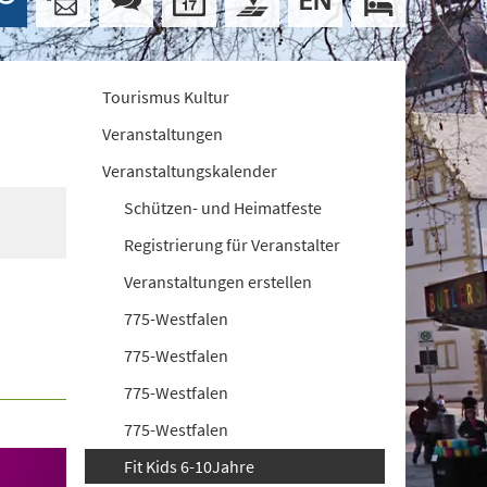
Tourismus Kultur
Veranstaltungen
Veranstaltungskalender
Schützen- und Heimatfeste
Registrierung für Veranstalter
Veranstaltungen erstellen
775-Westfalen
775-Westfalen
775-Westfalen
775-Westfalen
Fit Kids 6-10Jahre