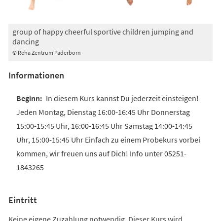
group of happy cheerful sportive children jumping and
dancing
© Reha Zentrum Paderborn
Informationen
In diesem Kurs kannst Du jederzeit einsteigen!
Jeden Montag, Dienstag 16:00-16:45 Uhr Donnerstag
15:00-15:45 Uhr, 16:00-16:45 Uhr Samstag 14:00-14:45
Uhr, 15:00-15:45 Uhr Einfach zu einem Probekurs vorbei
kommen, wir freuen uns auf Dich! Info unter 05251-
1843265
Eintritt
Keine eigene Zuzahlung notwendig. Dieser Kurs wird