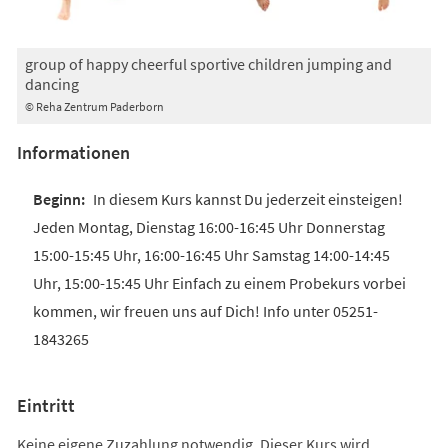
group of happy cheerful sportive children jumping and
dancing
© Reha Zentrum Paderborn
Informationen
In diesem Kurs kannst Du jederzeit einsteigen!
Jeden Montag, Dienstag 16:00-16:45 Uhr Donnerstag
15:00-15:45 Uhr, 16:00-16:45 Uhr Samstag 14:00-14:45
Uhr, 15:00-15:45 Uhr Einfach zu einem Probekurs vorbei
kommen, wir freuen uns auf Dich! Info unter 05251-
1843265
Eintritt
Keine eigene Zuzahlung notwendig. Dieser Kurs wird