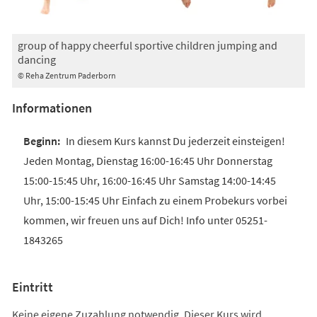
group of happy cheerful sportive children jumping and
dancing
© Reha Zentrum Paderborn
Informationen
In diesem Kurs kannst Du jederzeit einsteigen!
Jeden Montag, Dienstag 16:00-16:45 Uhr Donnerstag
15:00-15:45 Uhr, 16:00-16:45 Uhr Samstag 14:00-14:45
Uhr, 15:00-15:45 Uhr Einfach zu einem Probekurs vorbei
kommen, wir freuen uns auf Dich! Info unter 05251-
1843265
Eintritt
Keine eigene Zuzahlung notwendig. Dieser Kurs wird