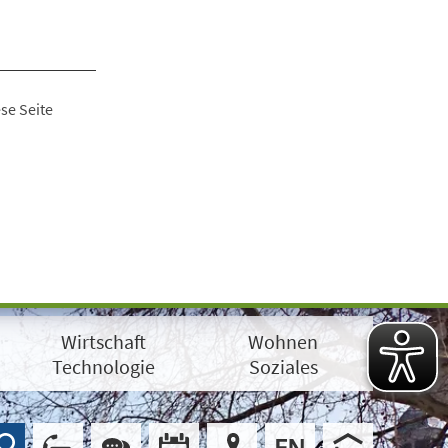
se Seite
Wirtschaft
Wohnen
Technologie
Soziales