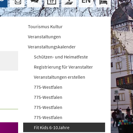
Tourismus Kultur
Veranstaltungen
Veranstaltungskalender
Schützen- und Heimatfeste
Registrierung für Veranstalter
Veranstaltungen erstellen
775-Westfalen
775-Westfalen
775-Westfalen
775-Westfalen
Fit Kids 6-10Jahre