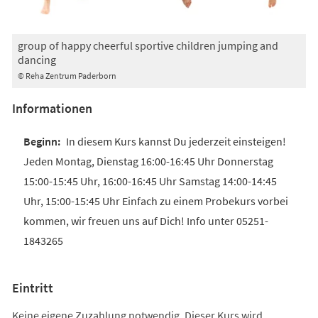
group of happy cheerful sportive children jumping and
dancing
© Reha Zentrum Paderborn
Informationen
In diesem Kurs kannst Du jederzeit einsteigen!
Jeden Montag, Dienstag 16:00-16:45 Uhr Donnerstag
15:00-15:45 Uhr, 16:00-16:45 Uhr Samstag 14:00-14:45
Uhr, 15:00-15:45 Uhr Einfach zu einem Probekurs vorbei
kommen, wir freuen uns auf Dich! Info unter 05251-
1843265
Eintritt
Keine eigene Zuzahlung notwendig. Dieser Kurs wird